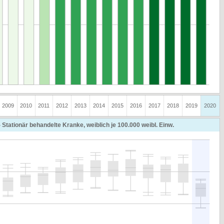
2009
2010
2011
2012
2013
2014
2015
2016
2017
2018
2019
2020
- Stationär behandelte Kranke, weiblich je 100.000 weibl. Einw.