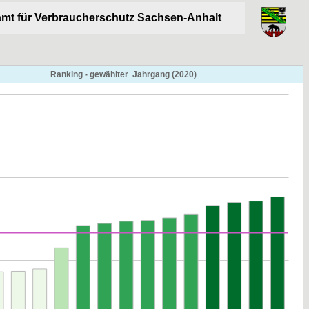
mt für Verbraucherschutz Sachsen-Anhalt
Ranking - gewählter  Jahrgang (2020)